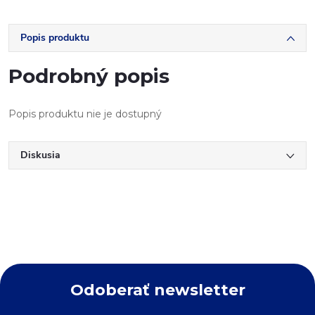
Popis produktu
Podrobný popis
Popis produktu nie je dostupný
Diskusia
Odoberať newsletter