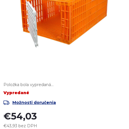
Položka bola vypredaná…
Vypredané
Možnosti doručenia
€54,03
€43,93 bez DPH