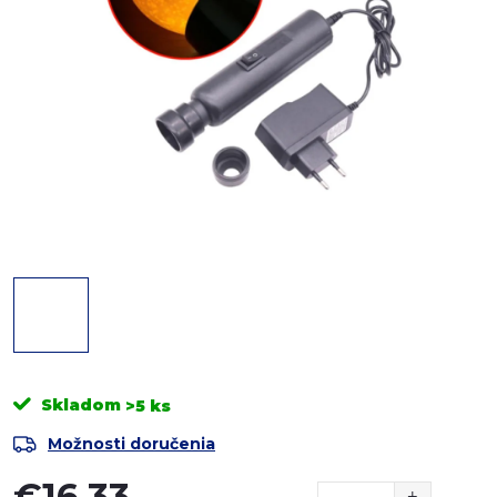
Skladom
>5 ks
Možnosti doručenia
€16,33