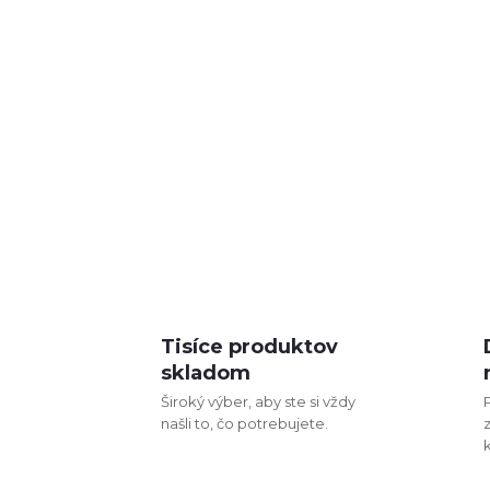
Tisíce produktov
skladom
Široký výber, aby ste si vždy
našli to, čo potrebujete.