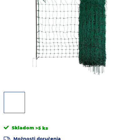
Skladom
>5 ks
Možnosti doručenia