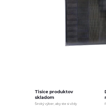
Tisíce produktov
skladom
Široký výber, aby ste si vždy