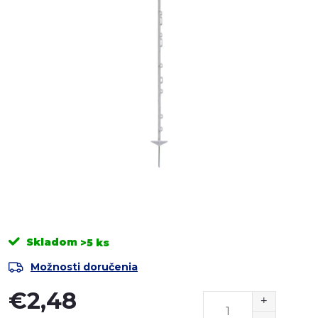
Skladom
>5 ks
Možnosti doručenia
€2,48