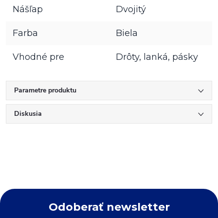
Nášľap
Dvojitý
Farba
Biela
Vhodné pre
Drôty, lanká, pásky
Parametre produktu
Diskusia
Odoberať newsletter