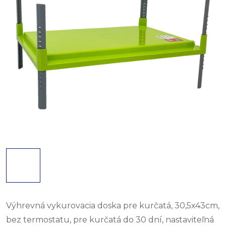
Výhrevná vykurovacia doska pre kurčatá, 30,5x43cm,
bez termostatu, pre kurčatá do 30 dní, nastaviteľná