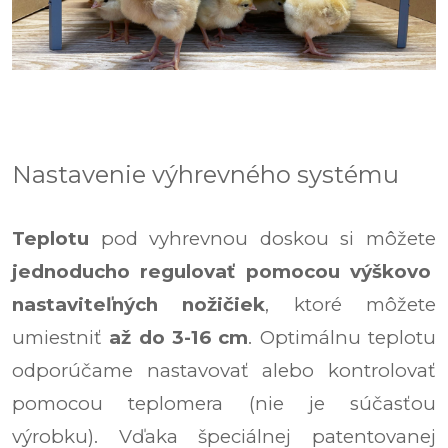
Nastavenie výhrevného systému
Teplotu
pod vyhrevnou doskou si môžete
jednoducho regulovať pomocou výškovo
nastaviteľných nožičiek
, ktoré môžete
umiestniť
až do 3-16 cm
. Optimálnu teplotu
odporúčame nastavovať alebo kontrolovať
pomocou teplomera (nie je súčasťou
výrobku). Vďaka špeciálnej patentovanej