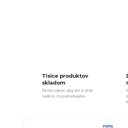
Tisíce produktov
skladom
Široký výber, aby ste si vždy
našli to, čo potrebujete.
POPIS