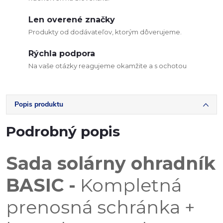
Len overené značky
Produkty od dodávateľov, ktorým dôverujeme.
Rýchla podpora
Na vaše otázky reagujeme okamžite a s ochotou
Popis produktu
Podrobný popis
Sada solárny ohradník
BASIC -
Kompletná
prenosná schránka +