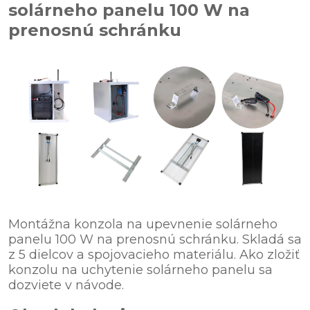
solárneho panelu 100 W na
prenosnú schránku
Montážna konzola na upevnenie solárneho
panelu 100 W na prenosnú schránku. Skladá sa
z 5 dielcov a spojovacieho materiálu. Ako zložiť
konzolu na uchytenie solárneho panelu sa
dozviete v návode.