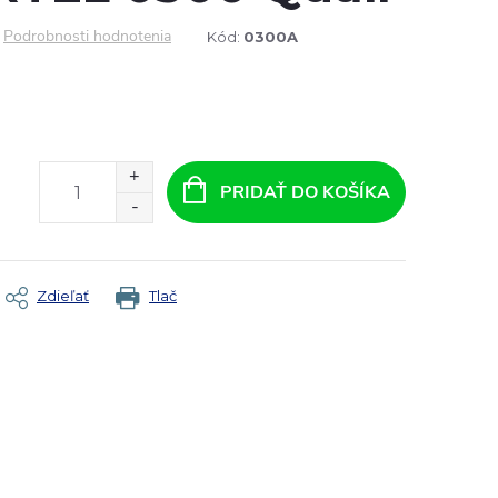
Podrobnosti hodnotenia
Kód:
0300A
PRIDAŤ DO KOŠÍKA
Zdieľať
Tlač